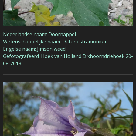
Nederlandse naam: Doornappel
Wetenschappelijke naam: Datura stramonium
Engelse naam: Jimson weed
Gefotografeerd: Hoek van Holland Dixhoorndriehoek 20-
08-2018