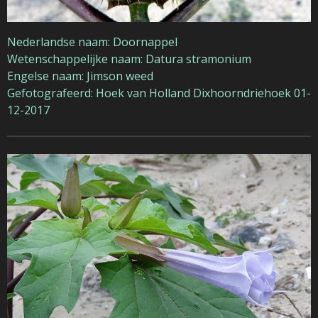
Nederlandse naam: Doornappel
Wetenschappelijke naam: Datura stramonium
Engelse naam: Jimson weed
Gefotografeerd: Hoek van Holland Dixhoorndriehoek 01-
12-2017