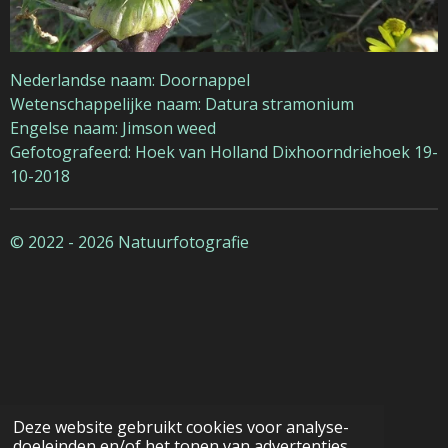
Nederlandse naam: Doornappel
Wetenschappelijke naam: Datura stramonium
Engelse naam: Jimson weed
Gefotografeerd: Hoek van Holland Dixhoorndriehoek 19-
10-2018
© 2022 - 2026 Natuurfotografie
Deze website gebruikt cookies voor analyse-
doeleinden en/of het tonen van advertenties.