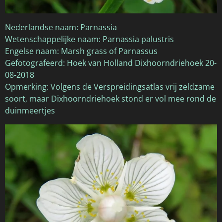
Nederlandse naam: Parnassia
Wetenschappelijke naam: Parnassia palustris
Engelse naam: Marsh grass of Parnassus
Gefotografeerd: Hoek van Holland Dixhoorndriehoek 20-
08-2018
Opmerking: Volgens de Verspreidingsatlas vrij zeldzame
soort, maar Dixhoorndriehoek stond er vol mee rond de
duinmeertjes