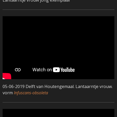
05-06-2019 Delft van Houtengemaal. Lantaarntje vrouw.
vorm
Infuscans-obsoleta