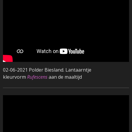
02-06-2021 Polder Biesland. Lantaarntje
kleurvorm
Rufescens
aan de maaltijd