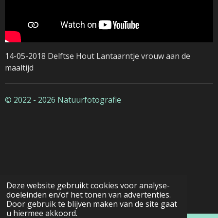
14-05-2018 Delftse Hout Lantaarntje vrouw aan de
maaltijd
© 2022 - 2026 Natuurfotografie
Deze website gebruikt cookies voor analyse-
doeleinden en/of het tonen van advertenties.
Door gebruik te blijven maken van de site gaat
u hiermee akkoord.