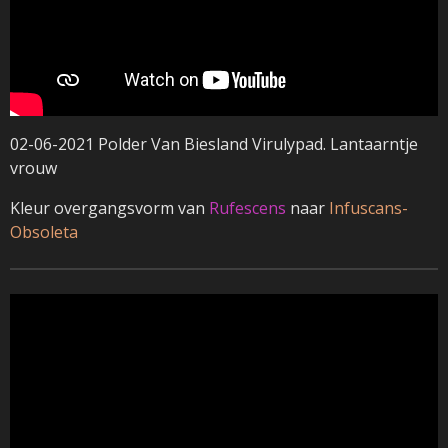
02-06-2021 Polder Van Biesland Virulypad. Lantaarntje
vrouw
Kleur overgangsvorm van
Rufescens
naar
Infuscans-
Obsoleta