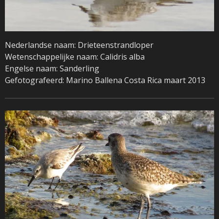
Nederlandse naam: Drieteenstrandloper
Wetenschappelijke naam: Calidris alba
Engelse naam: Sanderling
Gefotografeerd: Marino Ballena Costa Rica maart 2013