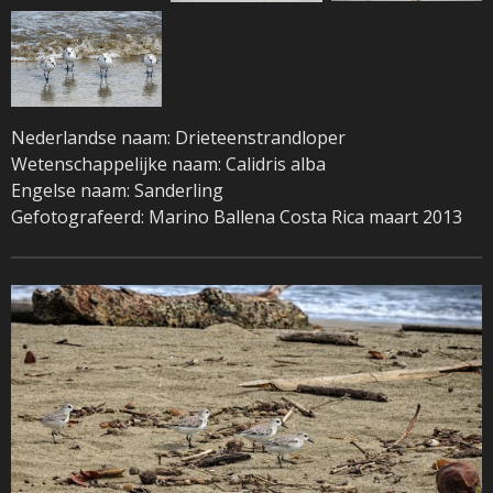
Nederlandse naam: Drieteenstrandloper
Wetenschappelijke naam: Calidris alba
Engelse naam: Sanderling
Gefotografeerd: Marino Ballena Costa Rica maart 2013