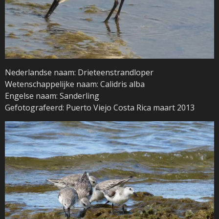
Nederlandse naam: Drieteenstrandloper
Wetenschappelijke naam: Calidris alba
Engelse naam: Sanderling
Gefotografeerd: Puerto Viejo Costa Rica maart 2013