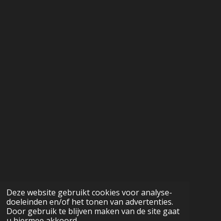
Deze website gebruikt cookies voor analyse-
doeleinden en/of het tonen van advertenties.
Door gebruik te blijven maken van de site gaat
u hiermee akkoord.