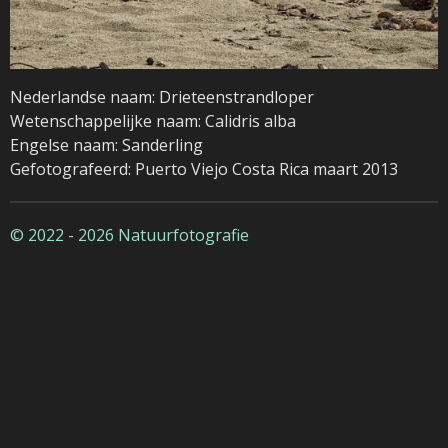
Nederlandse naam: Drieteenstrandloper
Wetenschappelijke naam: Calidris alba
Engelse naam: Sanderling
Gefotografeerd: Puerto Viejo Costa Rica maart 2013
© 2022 - 2026 Natuurfotografie