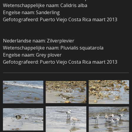
Wetenschappelijke naam: Calidris alba
Engelse naam: Sanderling
Gefotografeerd: Puerto Viejo Costa Rica maart 2013
Nederlandse naam: Zilverplevier
Wetenschappelijke naam: Pluvialis squatarola
Engelse naam: Grey plover
Gefotografeerd: Puerto Viejo Costa Rica maart 2013