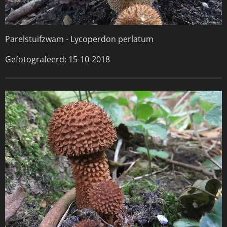
Parelstuifzwam -
Lycoperdon perlatum
Gefotografeerd: 15-10-2018