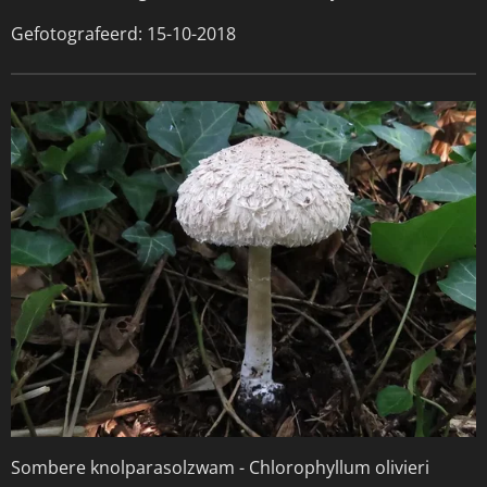
Gefotografeerd: 15-10-2018
Sombere knolparasolzwam -
Chlorophyllum olivieri