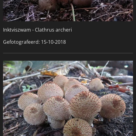
Inktviszwam -
Clathrus archeri
Gefotografeerd: 15-10-2018