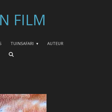
N FILM
S
TUINSAFARI
AUTEUR