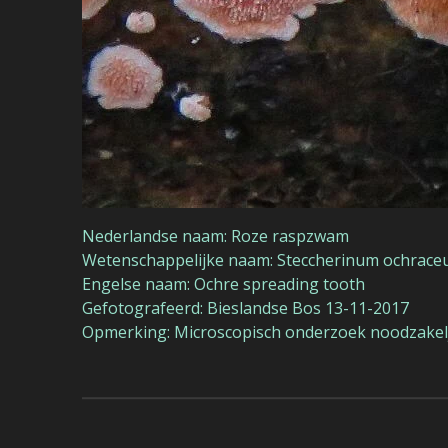
Nederlandse naam: Roze raspzwam
Wetenschappelijke naam: Steccherinum ochrac
Engelse naam: Ochre spreading tooth
Gefotografeerd: Bieslandse Bos 13-11-2017
Opmerking: Microscopisch onderzoek noodzakelj