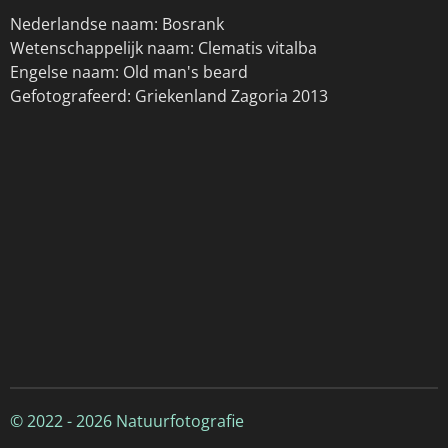
Nederlandse naam: Bosrank
Wetenschappelijk naam: Clematis vitalba
Engelse naam: Old man's beard
Gefotografeerd: Griekenland Zagoria 2013
© 2022 - 2026 Natuurfotografie