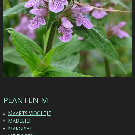
PLANTEN M
MAARTS VIOOLTJE
MADELIEF
MARGRIET