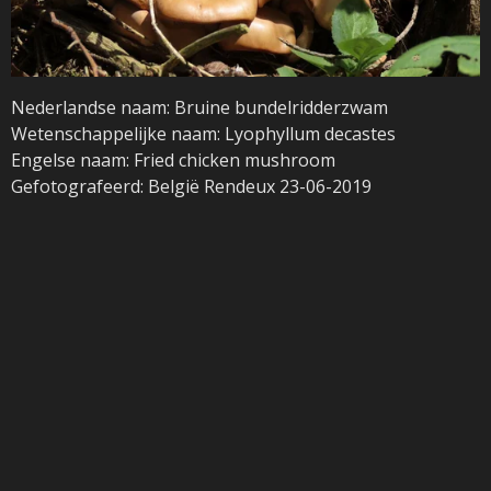
Nederlandse naam: Bruine bundelridderzwam
Wetenschappelijke naam: Lyophyllum decastes
Engelse naam: Fried chicken mushroom
Gefotografeerd: België Rendeux 23-06-2019