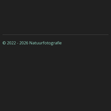
© 2022 - 2026 Natuurfotografie