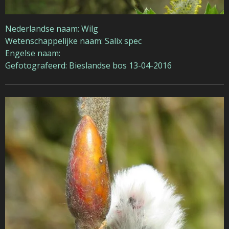
Nederlandse naam: Wilg
Wetenschappelijke naam: Salix spec
Engelse naam:
Gefotografeerd: Bieslandse bos 13-04-2016