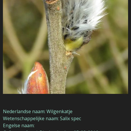
Nederlandse naam: Wilgenkatje
Wetenschappelijke naam: Salix spec
Engelse naam: