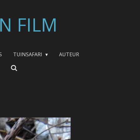
N FILM
S
TUINSAFARI
AUTEUR