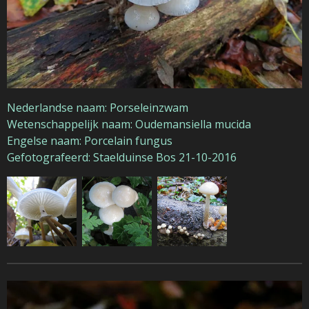
Nederlandse naam: Porseleinzwam
Wetenschappelijk naam: Oudemansiella mucida
Engelse naam: Porcelain fungus
Gefotografeerd: Staelduinse Bos 21-10-2016