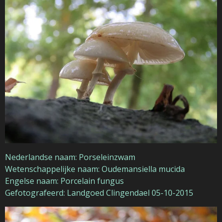
Nederlandse naam: Porseleinzwam
Wetenschappelijke naam: Oudemansiella mucida
Engelse naam: Porcelain fungus
Gefotografeerd: Landgoed Clingendael 05-10-2015