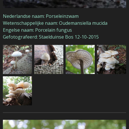
Nederlandse naam: Porseleinzwam
Wetenschappelijke naam: Oudemansiella mucida
Engelse naam: Porcelain fungus
Gefotografeerd: Staelduinse Bos 12-10-2015