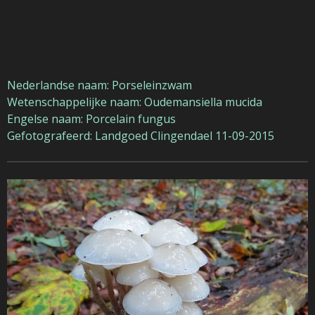
Nederlandse naam: Porseleinzwam
Wetenschappelijke naam: Oudemansiella mucida
Engelse naam: Porcelain fungus
Gefotografeerd: Landgoed Clingendael 11-09-2015