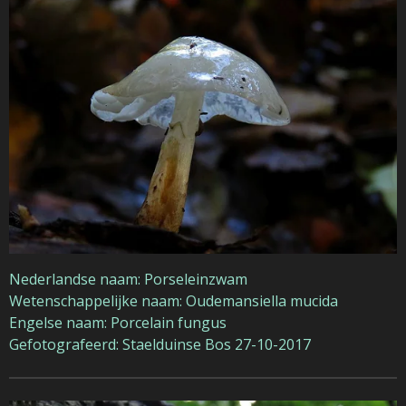
Nederlandse naam: Porseleinzwam
Wetenschappelijke naam: Oudemansiella mucida
Engelse naam: Porcelain fungus
Gefotografeerd: Staelduinse Bos 27-10-2017