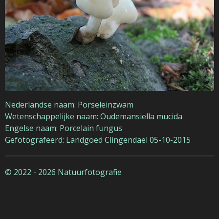
Nederlandse naam: Porseleinzwam
Wetenschappelijke naam: Oudemansiella mucida
Engelse naam: Porcelain fungus
Gefotografeerd: Landgoed Clingendael 05-10-2015
© 2022 - 2026 Natuurfotografie