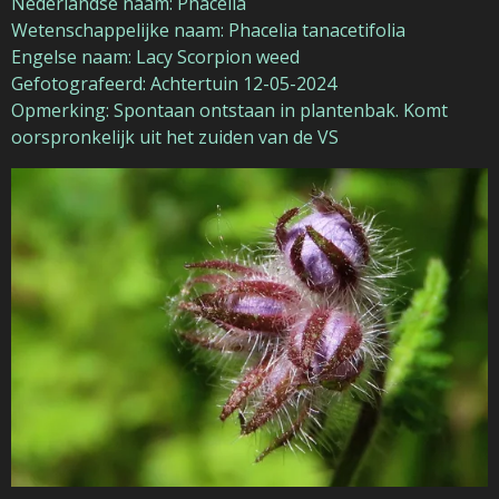
Nederlandse naam: Phacelia
Wetenschappelijke naam: Phacelia tanacetifolia
Engelse naam: Lacy Scorpion weed
Gefotografeerd: Achtertuin 12-05-2024
Opmerking: Spontaan ontstaan in plantenbak. Komt
oorspronkelijk uit het zuiden van de VS