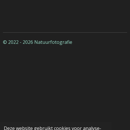
© 2022 - 2026 Natuurfotografie
Deze website gebruikt cookies voor analyse-