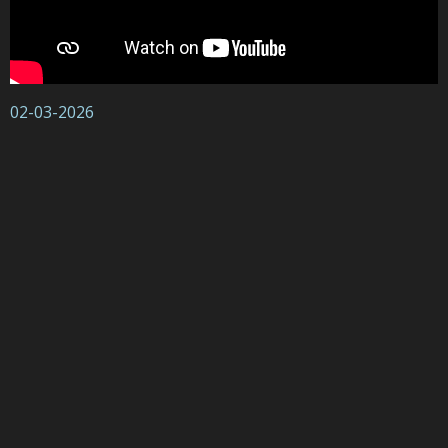
02-03-2026