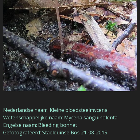
Nederlandse naam: Kleine bloedsteelmycena
Wetenschappelijke naam: Mycena sanguinolenta
Engelse naam: Bleeding bonnet
Gefotografeerd: Staelduinse Bos 21-08-2015