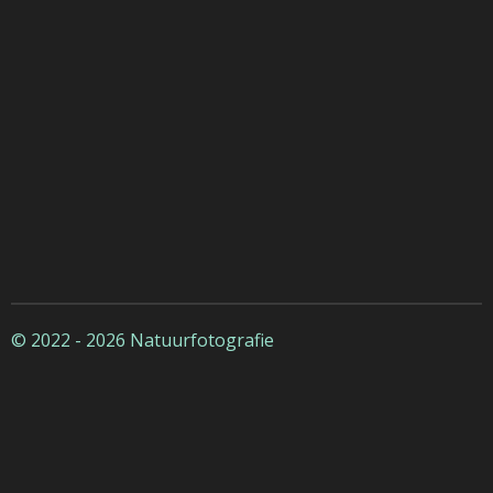
© 2022 - 2026 Natuurfotografie