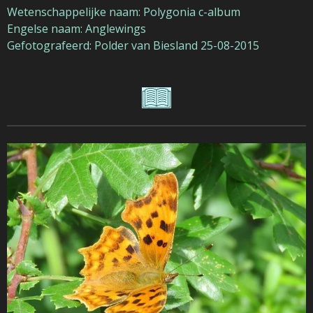
Wetenschappelijke naam: Polygonia c-album
Engelse naam: Anglewings
Gefotografeerd: Polder van Biesland 25-08-2015