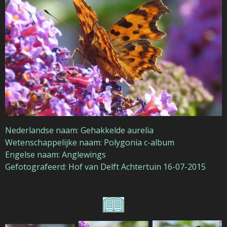
Nederlandse naam: Gehakkelde aurelia
Wetenschappelijke naam: Polygonia c-album
Engelse naam: Anglewings
Gefotografeerd: Hof van Delft Achtertuin 16-07-2015