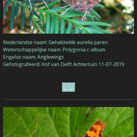
Nederlandse naam: Gehakkelde aurelia paren
Wetenschappelijke naam: Polygonia c-album
Engelse naam: Anglewings
Gefotografeerd: Hof van Delft Achtertuin 11-07-2019