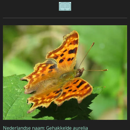
Nederlandse naam: Gehakkelde aurelia