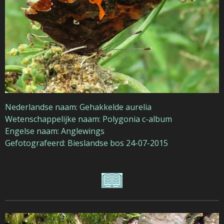
Nederlandse naam: Gehakkelde aurelia
Wetenschappelijke naam: Polygonia c-album
Engelse naam: Anglewings
Gefotografeerd: Bieslandse bos 24-07-2015