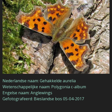
Nederlandse naam: Gehakkelde aurelia
Wetenschappelijke naam: Polygonia c-album
Engelse naam: Anglewings
Gefotografeerd: Bieslandse bos 05-04-2017