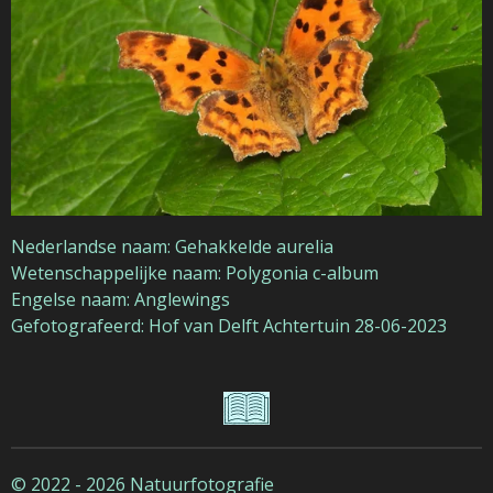
Nederlandse naam: Gehakkelde aurelia
Wetenschappelijke naam: Polygonia c-album
Engelse naam: Anglewings
Gefotografeerd: Hof van Delft Achtertuin 28-06-2023
© 2022 - 2026 Natuurfotografie