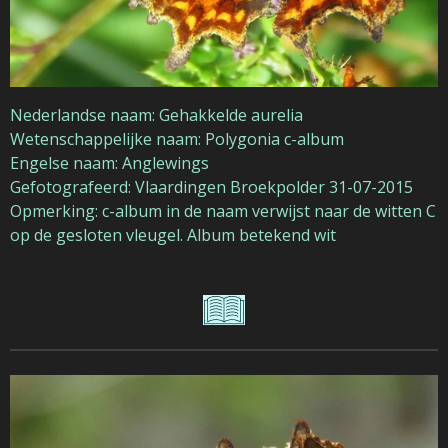
Nederlandse naam: Gehakkelde aurelia
Wetenschappelijke naam: Polygonia c-album
Engelse naam: Anglewings
Gefotografeerd: Vlaardingen Broekpolder 31-07-2015
Opmerking: c-album in de naam verwijst naar de witten C
op de gesloten vleugel. Album betekend wit