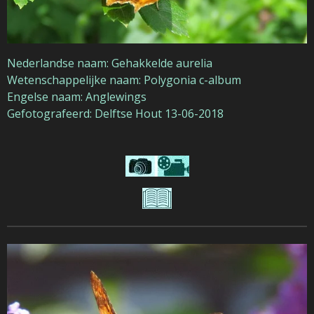
Nederlandse naam: Gehakkelde aurelia
Wetenschappelijke naam: Polygonia c-album
Engelse naam: Anglewings
Gefotografeerd: Delftse Hout 13-06-2018