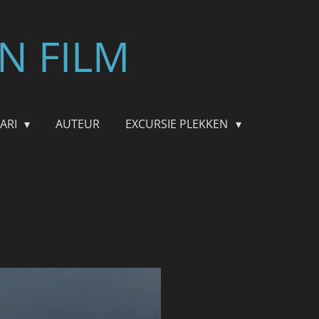
N FILM
FARI
AUTEUR
EXCURSIE PLEKKEN