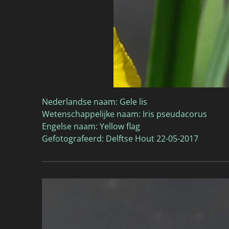
Nederlandse naam: Gele lis
Wetenschappelijke naam: Iris pseudacorus
Engelse naam: Yellow flag
Gefotografeerd: Delftse Hout 22-05-2017