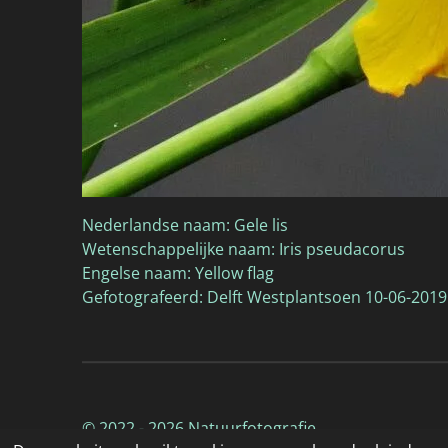
Nederlandse naam: Gele lis
Wetenschappelijke naam: Iris pseudacorus
Engelse naam: Yellow flag
Gefotografeerd: Delft Westplantsoen 10-06-2019
© 2022 - 2026 Natuurfotografie