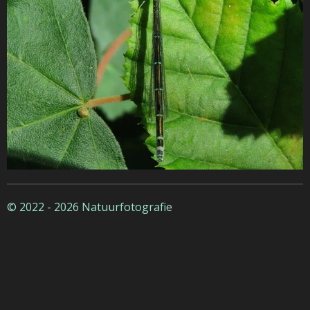
© 2022 - 2026 Natuurfotografie