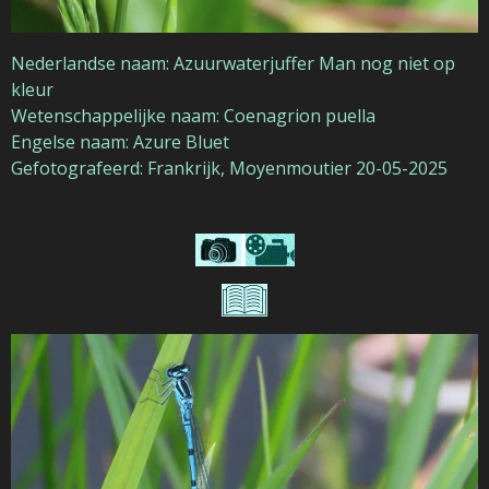
Nederlandse naam: Azuurwaterjuffer Man nog niet op
kleur
Wetenschappelijke naam: Coenagrion puella
Engelse naam: Azure Bluet
Gefotografeerd: Frankrijk, Moyenmoutier 20-05-2025