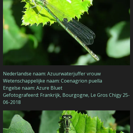
Nederlandse naam: Azuurwaterjuffer vrouw
Wetenschappelijke naam: Coenagrion puella
Engelse naam: Azure Bluet
Gefotografeerd: Frankrijk, Bourgogne, Le Gros Chigy 25-
06-2018