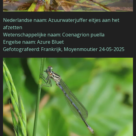
Nederlandse naam: Azuurwaterjuffer eitjes aan het
afzetten
Wetenschappelijke naam: Coenagrion puella
Engelse naam: Azure Bluet
Gefotografeerd: Frankrijk, Moyenmoutier 24-05-2025