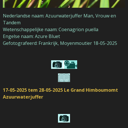
Nederlandse naam: Azuurwaterjuffer Man, Vrouw en
Tandem
Wetenschappelijke naam: Coenagrion puella
Engelse naam: Azure Bluet
Gefotografeerd: Frankrijk, Moyenmoutier 18-05-2025
17-05-2025 tem 28-05-2025 Le Grand Himboumomt
Azuurwaterjuffer