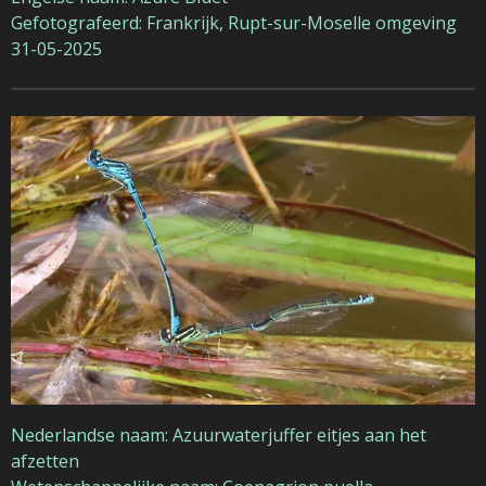
Gefotografeerd: Frankrijk, Rupt-sur-Moselle omgeving
31-05-2025
Nederlandse naam: Azuurwaterjuffer eitjes aan het
afzetten