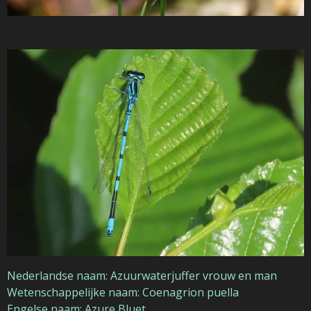
Nederlandse naam: Azuurwaterjuffer vrouw en man
Wetenschappelijke naam: Coenagrion puella
Engelse naam: Azure Bluet