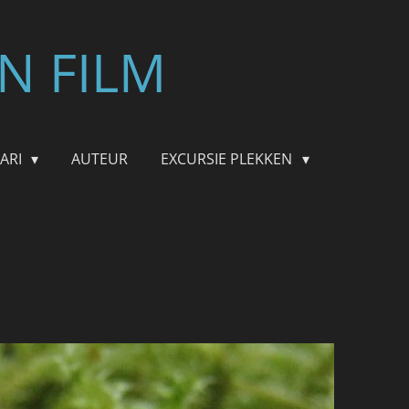
N FILM
FARI
AUTEUR
EXCURSIE PLEKKEN