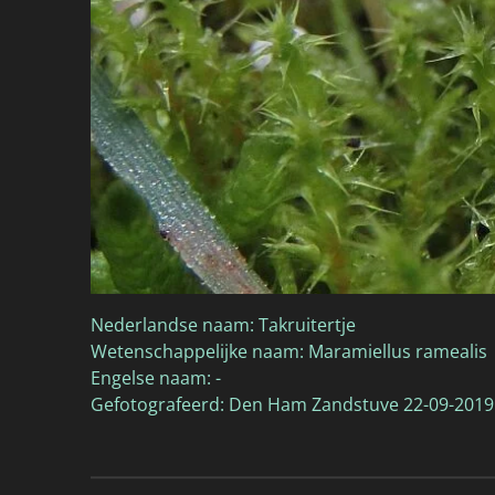
Nederlandse naam: Takruitertje
Wetenschappelijke naam: Maramiellus ramealis
Engelse naam: -
Gefotografeerd: Den Ham Zandstuve 22-09-2019