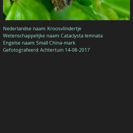
Nederlandse naam: Kroosvlindertje
Wetenschappelijke naam: Cataclysta lemnata
Engelse naam: Small China-mark
Gefotografeerd: Achtertuin 14-08-2017