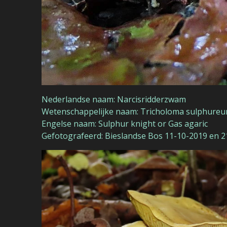
Nederlandse naam: Narcisridderzwam
Wetenschappelijke naam: Tricholoma sulphure
Engelse naam: Sulphur knight or Gas agaric
Gefotografeerd: Bieslandse Bos 11-10-2019 en 