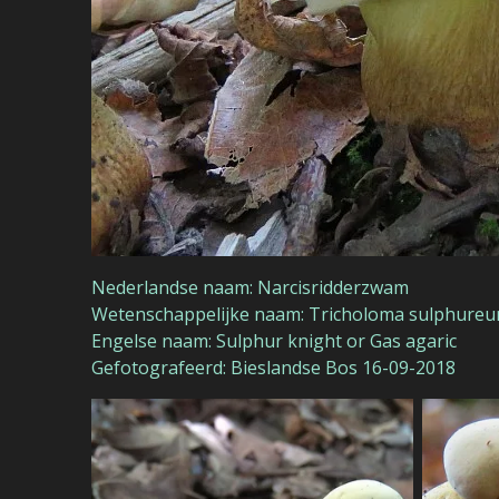
Nederlandse naam: Narcisridderzwam
Wetenschappelijke naam: Tricholoma sulphure
Engelse naam: Sulphur knight or Gas agaric
Gefotografeerd: Bieslandse Bos 16-09-2018