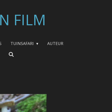
N FILM
S
TUINSAFARI
AUTEUR