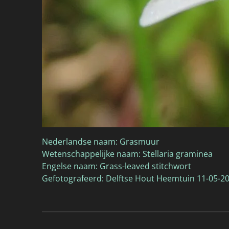
Nederlandse naam: Grasmuur
Wetenschappelijke naam: Stellaria graminea
Engelse naam: Grass-leaved stitchwort
Gefotografeerd: Delftse Hout Heemtuin 11-05-2