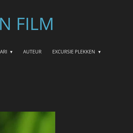
N FILM
FARI
AUTEUR
EXCURSIE PLEKKEN