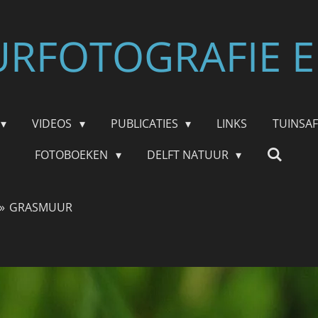
RFOTOGRAFIE E
VIDEOS
PUBLICATIES
LINKS
TUINSA
FOTOBOEKEN
DELFT NATUUR
»
GRASMUUR