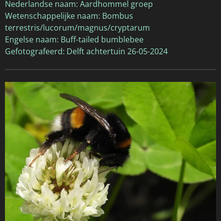
Nederlandse naam: Aardhommel groep
Wetenschappelijke naam: Bombus
terrestris/lucorum/magnus/cryptarum
Engelse naam: Buff-tailed bumblebee
Gefotografeerd: Delft achtertuin 26-05-2024