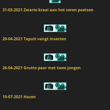
31-03-2021 Zwarte kraai aan het veren poetsen
20-04-2021 Tapuit vangt insecten
26-04-2021 Grutto paar met twee jongen
19-07-2021 Hazen