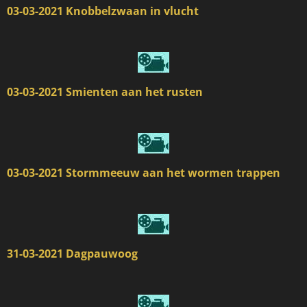
03-03-2021 Knobbelzwaan in vlucht
03-03-2021 Smienten aan het rusten
03-03-2021 Stormmeeuw aan het wormen trappen
31-03-2021 Dagpauwoog