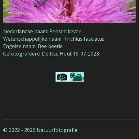
Nederlandse naam: Penseelkever
Wetenschappelijke naam: Trichius fasciatus
Engelse naam: Bee beetle
Gefotografeerd: Delftse Hout 19-07-2023
© 2022 - 2026 Natuurfotografie