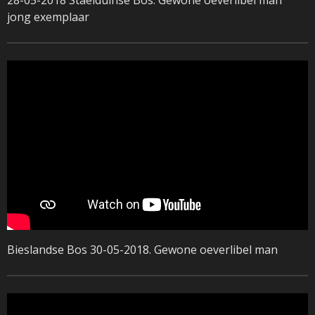
jong exemplaar
Bieslandse Bos 30-05-2018. Gewone oeverlibel man