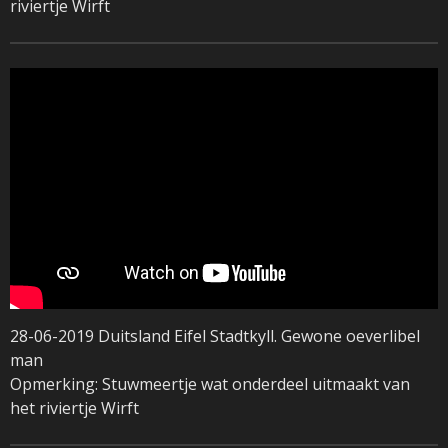
riviertje Wirft
28-06-2019 Duitsland Eifel Stadtkyll. Gewone oeverlibel
man
Opmerking: Stuwmeertje wat onderdeel uitmaakt van
het riviertje Wirft