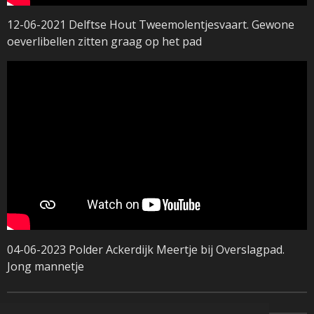
12-06-2021 Delftse Hout Tweemolentjesvaart. Gewone
oeverlibellen zitten graag op het pad
04-06-2023 Polder Ackerdijk Meertje bij Overslagpad.
Jong mannetje