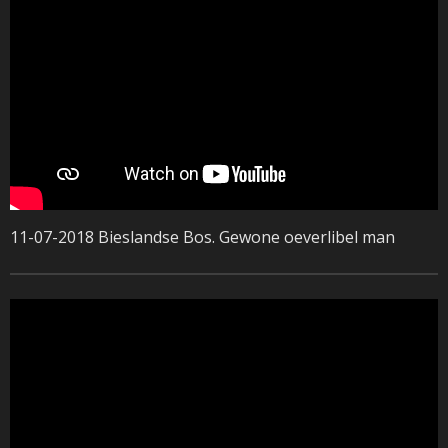
11-07-2018 Bieslandse Bos. Gewone oeverlibel man