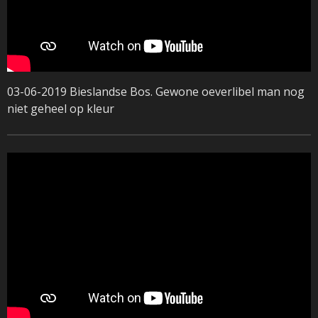
03-06-2019 Bieslandse Bos. Gewone oeverlibel man nog
niet geheel op kleur