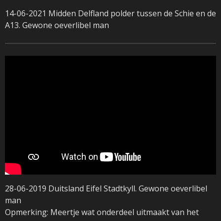
14-06-2021 Midden Delfland polder tussen de Schie en de
A13. Gewone oeverlibel man
28-06-2019 Duitsland Eifel Stadtkyll. Gewone oeverlibel
man
Opmerking: Meertje wat onderdeel uitmaakt van het