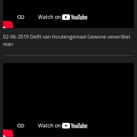
02-06-2019 Delft van Houtengemaal Gewone oeverlibel
man