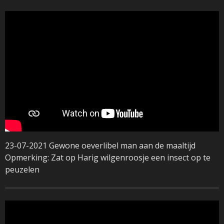
23-07-2021 Gewone oeverlibel man aan de maaltijd
Opmerking: Zat op Harig wilgenroosje een insect op te
peuzelen