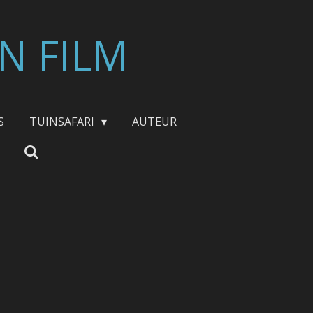
N FILM
S
TUINSAFARI
AUTEUR