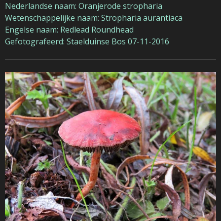
Nederlandse naam: Oranjerode stropharia
Wetenschappelijke naam: Stropharia aurantiaca
Engelse naam: Redlead Roundhead
Gefotografeerd: Staelduinse Bos 07-11-2016