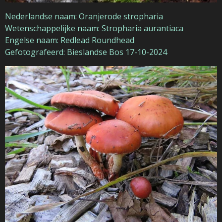
Nederlandse naam: Oranjerode stropharia
Wetenschappelijke naam: Stropharia aurantiaca
Engelse naam: Redlead Roundhead
Gefotografeerd: Bieslandse Bos 17-10-2024