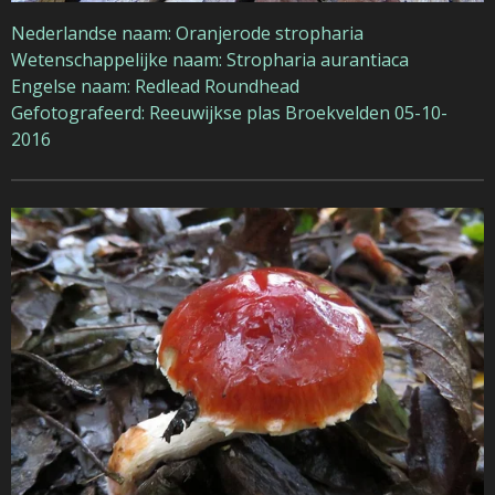
Nederlandse naam: Oranjerode stropharia
Wetenschappelijke naam: Stropharia aurantiaca
Engelse naam: Redlead Roundhead
Gefotografeerd: Reeuwijkse plas Broekvelden 05-10-
2016