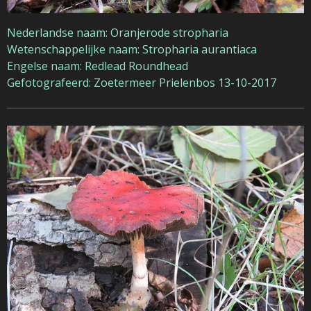
Nederlandse naam: Oranjerode stropharia
Wetenschappelijke naam: Stropharia aurantiaca
Engelse naam: Redlead Roundhead
Gefotografeerd: Zoetermeer Prielenbos 13-10-2017