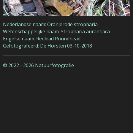
Nederlandse naam: Oranjerode stropharia
Wetenschappelijke naam: Stropharia aurantiaca
Engelse naam: Redlead Roundhead
Gefotografeerd: De Horsten 03-10-2018
© 2022 - 2026 Natuurfotografie