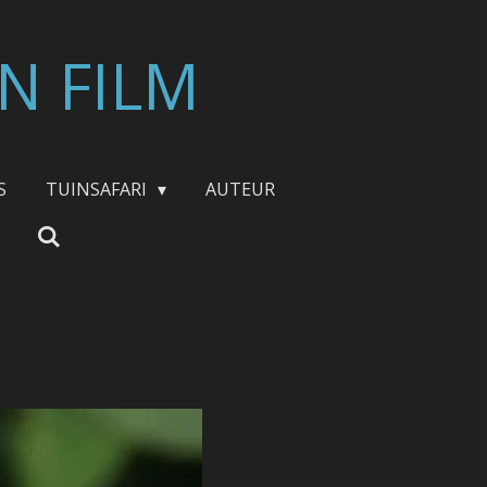
N FILM
S
TUINSAFARI
AUTEUR