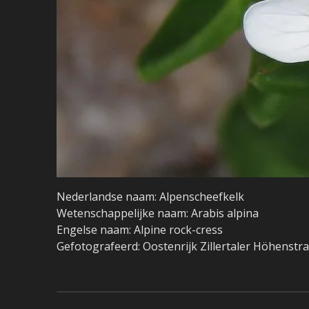
Nederlandse naam: Alpenscheefkelk
Wetenschappelijke naam: Arabis alpina
Engelse naam: Alpine rock-cress
Gefotografeerd: Oostenrijk Zillertaler Höhenstr