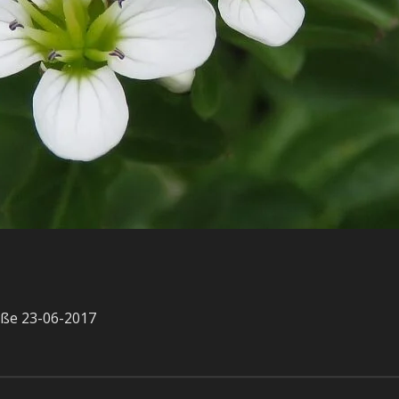
aße 23-06-2017