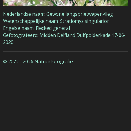
Nederlandse naam: Gewone langsprietwapenvlieg
Wetenschappelijke naam: Stratiomys singularior
Engelse naam: Flecked general
Gefotografeerd: Midden Delfland Duifpolderkade 17-06-
2020
© 2022 - 2026 Natuurfotografie