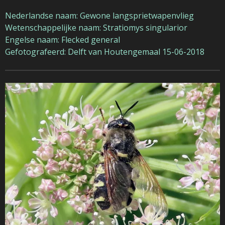
Nederlandse naam: Gewone langsprietwapenvlieg
Wetenschappelijke naam: Stratiomys singularior
Engelse naam: Flecked general
Gefotografeerd: Delft van Houtengemaal 15-06-2018