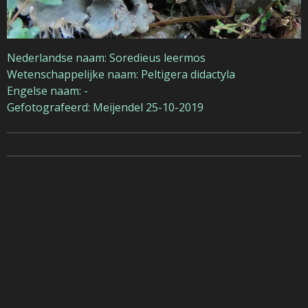
Nederlandse naam: Soredieus leermos
Wetenschappelijke naam: Peltigera didactyla
Engelse naam: -
Gefotografeerd: Meijendel 25-10-2019