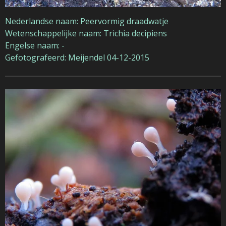
Nederlandse naam: Peervormig draadwatje
Wetenschappelijke naam: Trichia decipiens
Engelse naam: -
Gefotografeerd: Meijendel 04-12-2015