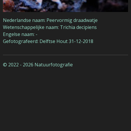
Nederlandse naam: Peervormig draadwatje
Wetenschappelijke naam: Trichia decipiens
Engelse naam: -
Gefotografeerd: Delftse Hout 31-12-2018
© 2022 - 2026 Natuurfotografie