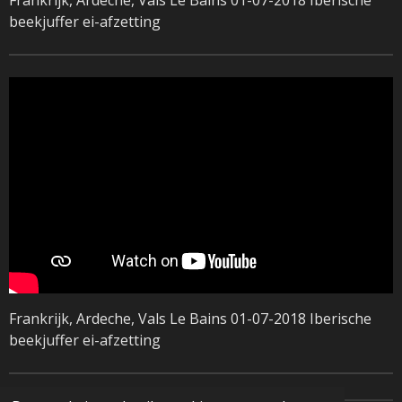
beekjuffer ei-afzetting
Frankrijk, Ardeche, Vals Le Bains 01-07-2018 Iberische
beekjuffer ei-afzetting