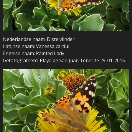
Nederlandse naam: Distelvlinder
Latijnse naam: Vanessa cardui
Engelse naam: Painted Lady
Gefotografeerd: Playa de San Juan Tenerife 29-01-2015