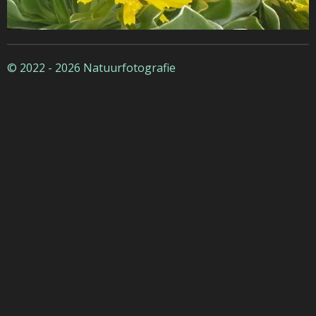
© 2022 - 2026 Natuurfotografie