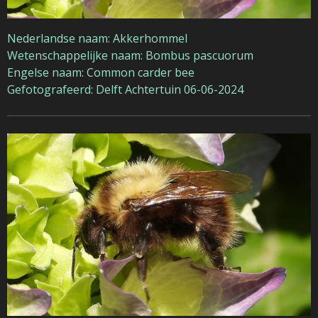
Nederlandse naam: Akkerhommel
Wetenschappelijke naam: Bombus pascuorum
Engelse naam: Common carder bee
Gefotografeerd: Delft Achtertuin 06-06-2024