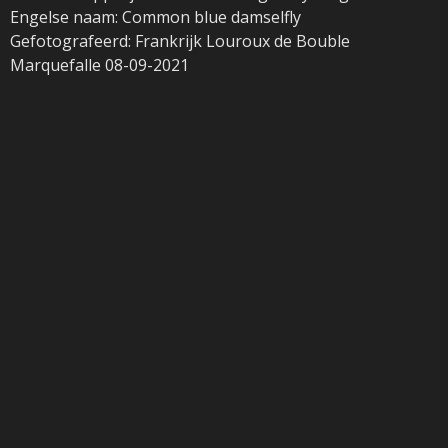
Engelse naam: Common blue damselfly
Gefotografeerd: Frankrijk Louroux de Bouble
Marquefalle 08-09-2021