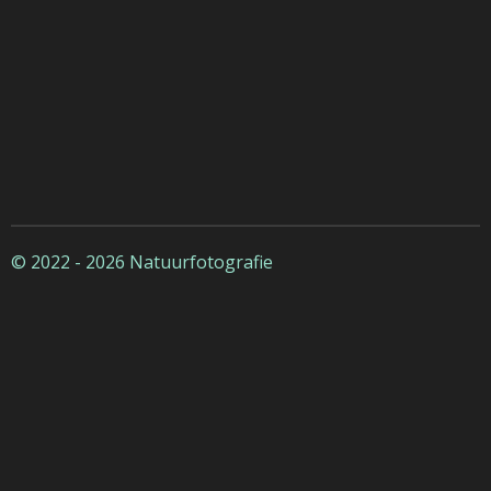
© 2022 - 2026 Natuurfotografie