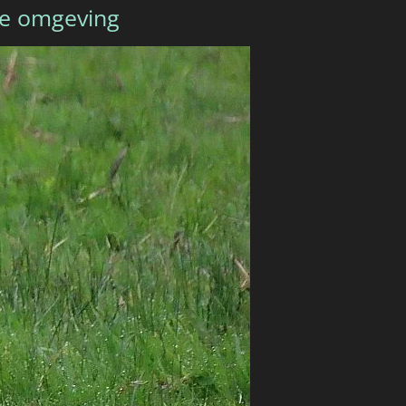
te omgeving