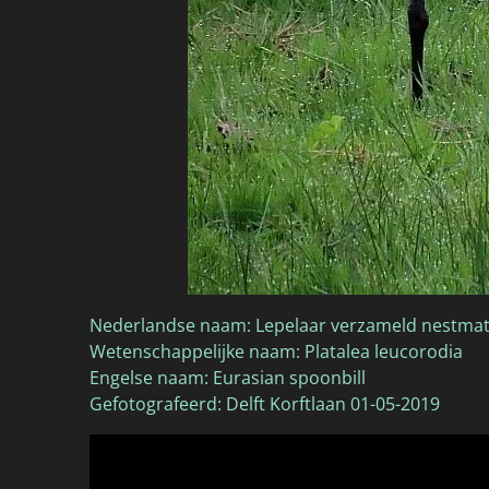
Nederlandse naam: Lepelaar verzameld nestmat
Wetenschappelijke naam: Platalea leucorodia
Engelse naam: Eurasian spoonbill
Gefotografeerd: Delft Korftlaan 01-05-2019