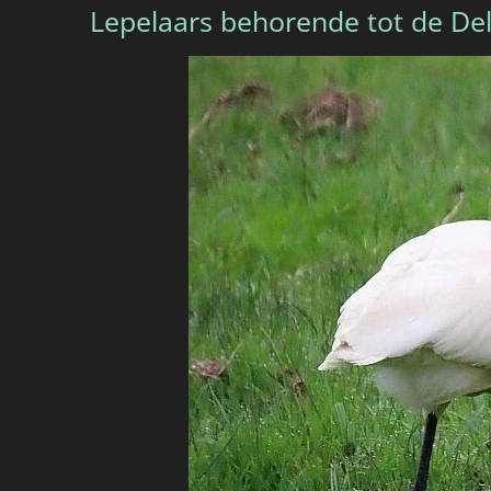
Lepelaars behorende tot de De