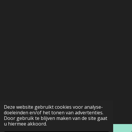
Deze website gebruikt cookies voor analyse-
doeleinden en/of het tonen van advertenties.
Door gebruik te blijven maken van de site gaat
u hiermee akkoord.