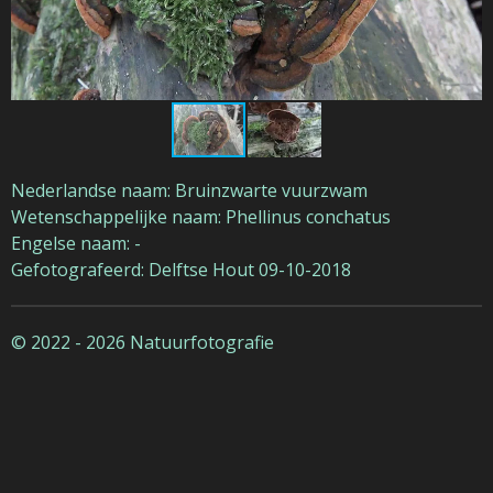
Nederlandse naam: Bruinzwarte vuurzwam
Wetenschappelijke naam: Phellinus conchatus
Engelse naam: -
Gefotografeerd: Delftse Hout 09-10-2018
© 2022 - 2026 Natuurfotografie