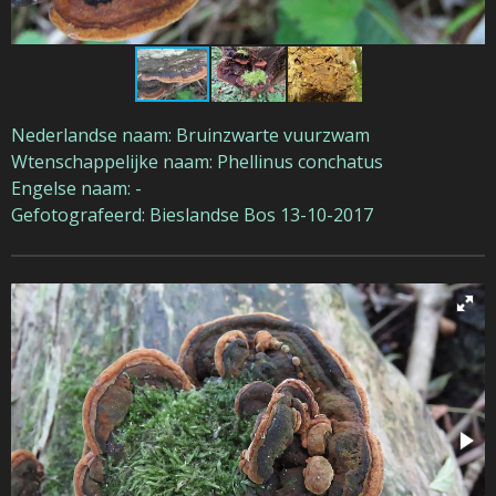
Nederlandse naam: Bruinzwarte vuurzwam
Wtenschappelijke naam: Phellinus conchatus
Engelse naam: -
Gefotografeerd: Bieslandse Bos 13-10-2017