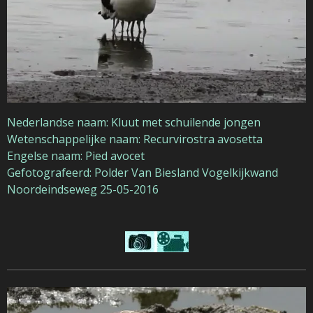
Nederlandse naam: Kluut met schuilende jongen
Wetenschappelijke naam: Recurvirostra avosetta
Engelse naam: Pied avocet
Gefotografeerd:
Polder Van Biesland Vogelkijkwand
Noordeindseweg
25-05-2016