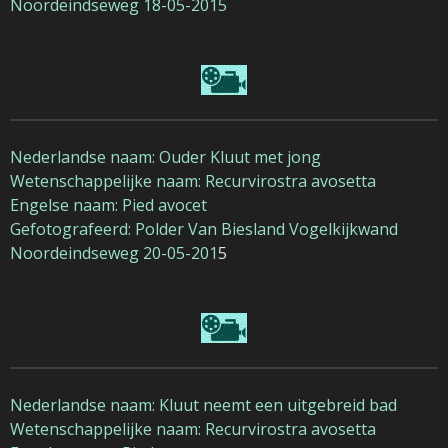
Noordeindseweg 18-05-2015
Nederlandse naam: Ouder Kluut met jong
Wetenschappelijke naam: Recurvirostra avosetta
Engelse naam: Pied avocet
Gefotografeerd: Polder Van Biesland Vogelkijkwand
Noordeindseweg 20-05-201
5
Nederlandse naam: Kluut neemt een uitgebreid bad
Wetenschappelijke naam: Recurvirostra avosetta