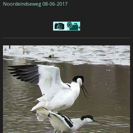
Noordeindseweg
08-06-2017