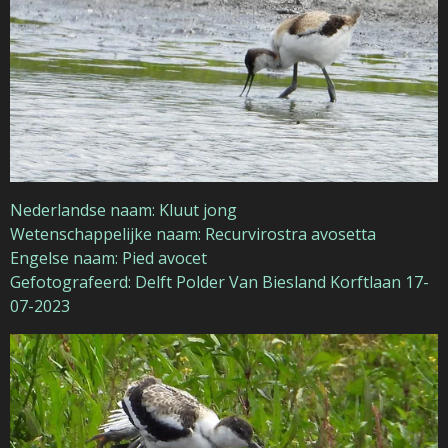
Nederlandse naam: Kluut jong
Wetenschappelijke naam: Recurvirostra avosetta
Engelse naam: Pied avocet
Gefotografeerd: Delft Polder Van Biesland Korftlaan 17-
07-2023