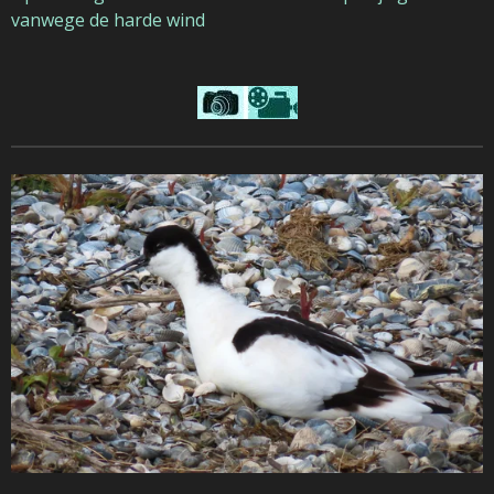
vanwege de harde wind