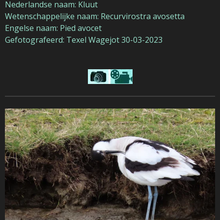
Nederlandse naam: Kluut
Wetenschappelijke naam: Recurvirostra avosetta
Engelse naam: Pied avocet
Gefotografeerd: Texel Wagejot 30-03-2023