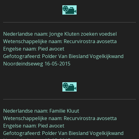
Nederlandse naam: Jonge Kluten zoeken voedsel
Wetenschappelijke naam: Recurvirostra avosetta
Engelse naam: Pied avocet
Gefotografeerd: Polder Van Biesland Vogelkijkwand
Noordeindseweg 16-05-2015
Nederlandse naam: Familie Kluut
Wetenschappelijke naam: Recurvirostra avosetta
Engelse naam: Pied avocet
Gefotografeerd: Polder Van Biesland Vogelkijkwand