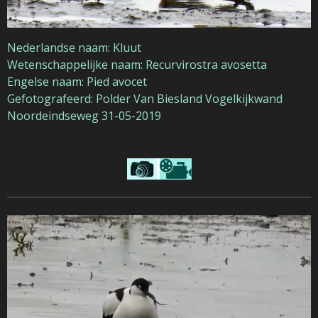
Nederlandse naam: Kluut
Wetenschappelijke naam: Recurvirostra avosetta
Engelse naam: Pied avocet
Gefotografeerd:
Polder Van Biesland Vogelkijkwand
Noordeindseweg
31-05-2019