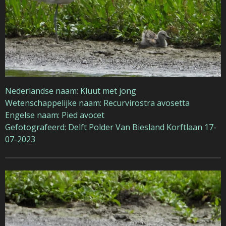
Nederlandse naam: Kluut met jong
Wetenschappelijke naam: Recurvirostra avosetta
Engelse naam: Pied avocet
Gefotografeerd: Delft Polder Van Biesland Korftlaan 17-
07-2023