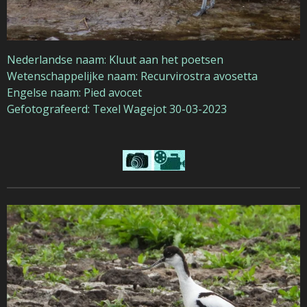
Nederlandse naam: Kluut aan het poetsen
Wetenschappelijke naam: Recurvirostra avosetta
Engelse naam: Pied avocet
Gefotografeerd: Texel Wagejot 30-03-2023