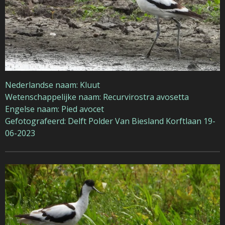
Nederlandse naam: Kluut
Wetenschappelijke naam: Recurvirostra avosetta
Engelse naam: Pied avocet
Gefotografeerd: Delft Polder Van Biesland Korftlaan 19-
06-2023