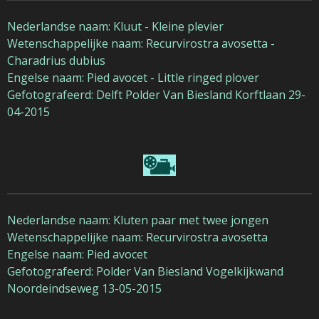
Nederlandse naam: Kluut - Kleine plevier
Wetenschappelijke naam: Recurvirostra avosetta -
Charadrius dubius
Engelse naam: Pied avocet -
Little ringed plover
Gefotografeerd: Delft Polder Van Biesland Korftlaan 29-
04-2015
Nederlandse naam: Kluten paar met twee jongen
Wetenschappelijke naam: Recurvirostra avosetta
Engelse naam: Pied avocet
Gefotografeerd: Polder Van Biesland
Vogelkijkwand
Noordeindseweg
13-05-2015