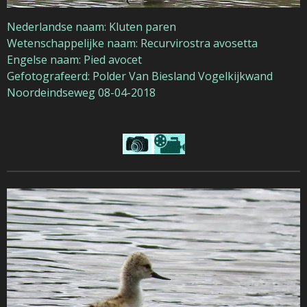
Nederlandse naam: Kluten paren
Wetenschappelijke naam: Recurvirostra avosetta
Engelse naam: Pied avocet
Gefotografeerd:
Polder Van Biesland Vogelkijkwand
Noordeindseweg
08-04-2018