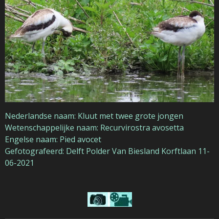
Nederlandse naam: Kluut met twee grote jongen
Wetenschappelijke naam: Recurvirostra avosetta
Engelse naam: Pied avocet
Gefotografeerd: Delft Polder Van Biesland Korftlaan 11-
06-2021