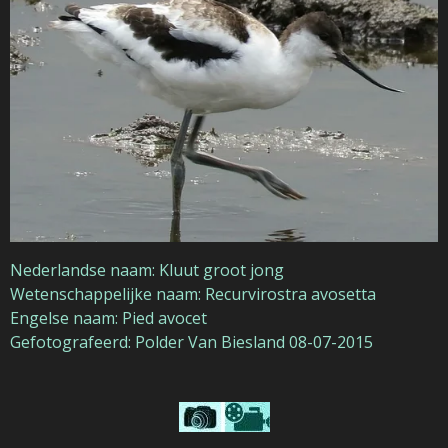
Nederlandse naam: Kluut groot jong
Wetenschappelijke naam: Recurvirostra avosetta
Engelse naam: Pied avocet
Gefotografeerd: Polder Van Biesland 08-07-2015