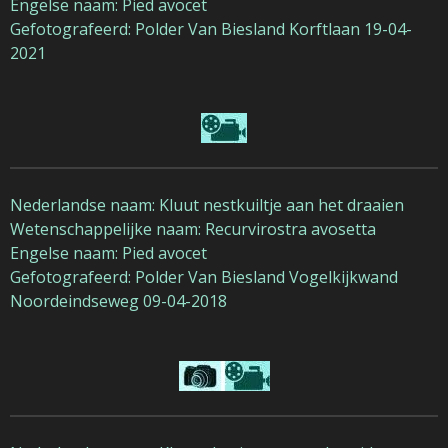
Engelse naam: Pied avocet
Gefotografeerd: Polder Van Biesland Korftlaan 19-04-
2021
Nederlandse naam: Kluut nestkuiltje aan het draaien
Wetenschappelijke naam: Recurvirostra avosetta
Engelse naam: Pied avocet
Gefotografeerd: Polder Van Biesland Vogelkijkwand
Noordeindseweg 09-04-2018