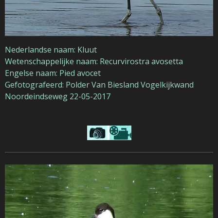
Nederlandse naam: Kluut
Wetenschappelijke naam: Recurvirostra avosetta
Engelse naam: Pied avocet
Gefotografeerd: Polder Van Biesland Vogelkijkwand
Noordeindseweg 22-05-2017