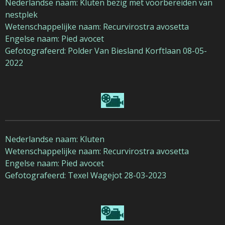
Nederlandse naam: Kluten bezig met voorbereiden van
nestplek
Wetenschappelijke naam: Recurvirostra avosetta
Engelse naam: Pied avocet
Gefotografeerd: Polder Van Biesland Korftlaan 08-05-
2022
Nederlandse naam: Kluten
Wetenschappelijke naam: Recurvirostra avosetta
Engelse naam: Pied avocet
Gefotografeerd: Texel Wagejot 28-03-2023