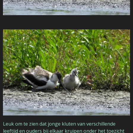
Leuk om te zien dat jonge kluten van verschillende
leeftijd en ouders bij elkaar kruipen onder het toezicht