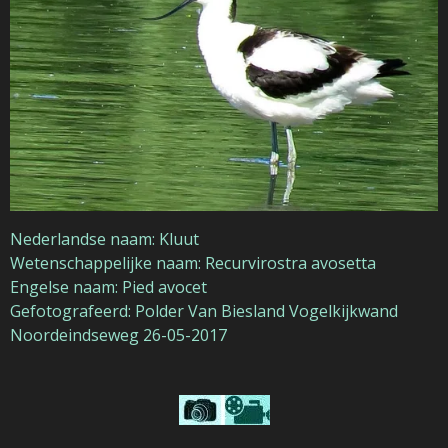
Nederlandse naam: Kluut
Wetenschappelijke naam: Recurvirostra avosetta
Engelse naam: Pied avocet
Gefotografeerd:
Polder Van Biesland Vogelkijkwand
Noordeindseweg
26-05-2017