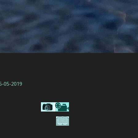
15-05-2019