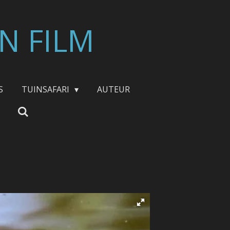
N FILM
S
TUINSAFARI
AUTEUR