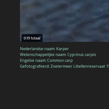
Nederlandse naam: Karper
Wetenschappelijke naam: Cyprinus carpio
Engelse naam: Common carp
Gefotografeerd: Zoetermeer Libellenreservaat 