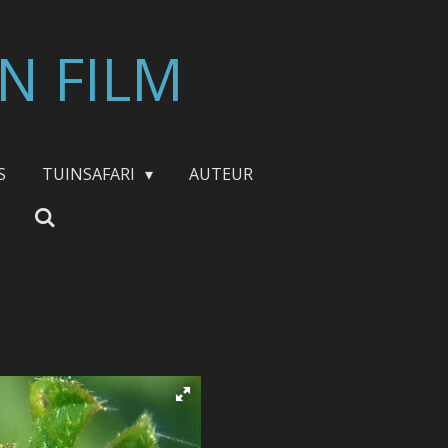
N FILM
S
TUINSAFARI
AUTEUR