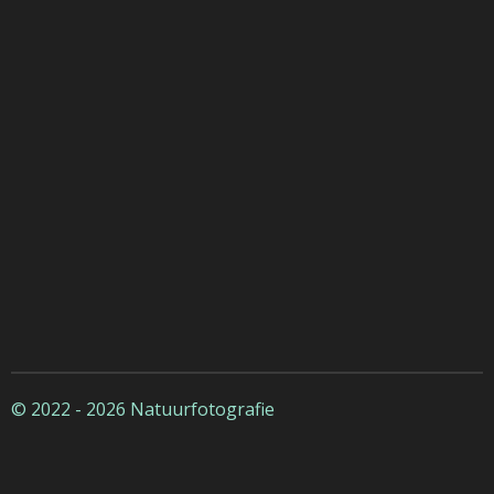
© 2022 - 2026 Natuurfotografie