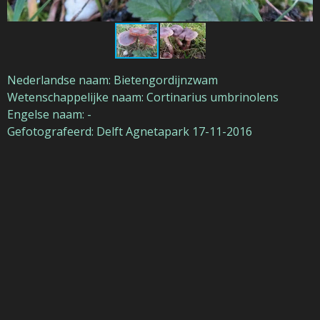
Nederlandse naam: Bietengordijnzwam
Wetenschappelijke naam: Cortinarius umbrinolens
Engelse naam: -
Gefotografeerd: Delft Agnetapark 17-11-2016