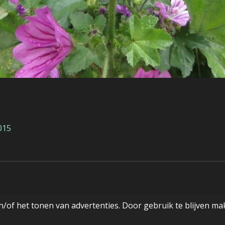
015
/of het tonen van advertenties. Door gebruik te blijven ma