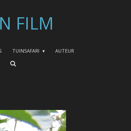
N FILM
S
TUINSAFARI
AUTEUR