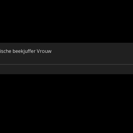
rische beekjuffer Vrouw