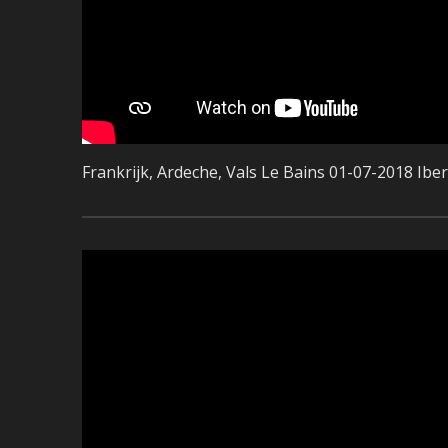
Frankrijk, Ardeche, Vals Le Bains 01-07-2018 Ibe