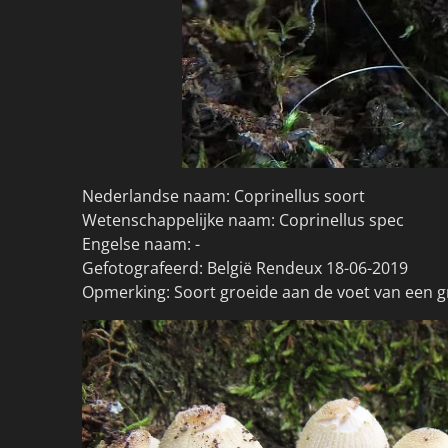
Nederlandse naam: Coprinellus soort
Wetenschappelijke naam: Coprinellus spec
Engelse naam: -
Gefotografeerd: België Rendeux 18-06-2019
Opmerking: Soort groeide aan de voet van een g