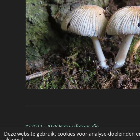
© 2022 - 2026 Natuurfotografie
Deze website gebruikt cookies voor analyse-doeleinden en
akkoord.