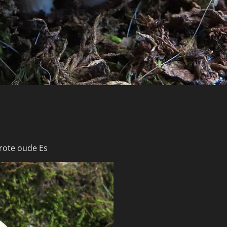
rote oude Es