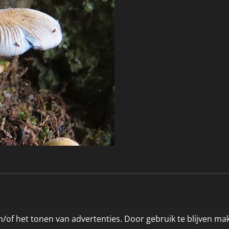
/of het tonen van advertenties. Door gebruik te blijven ma