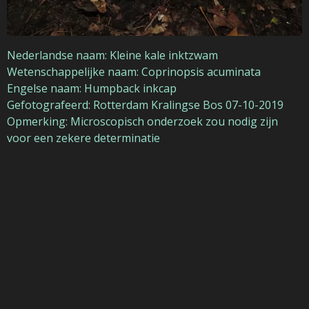
Nederlandse naam: Kleine kale inktzwam
Wetenschappelijke naam: Coprinopsis acuminata
Engelse naam: Humpback inkcap
Gefotografeerd: Rotterdam Kralingse Bos 07-10-2019
Opmerking: Microscopisch onderzoek zou nodig zijn
voor een zekere determinatie