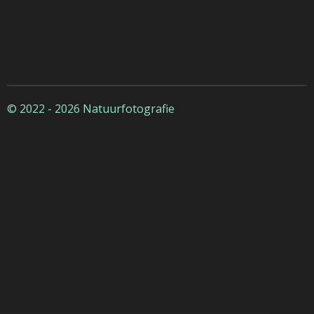
© 2022 - 2026 Natuurfotografie