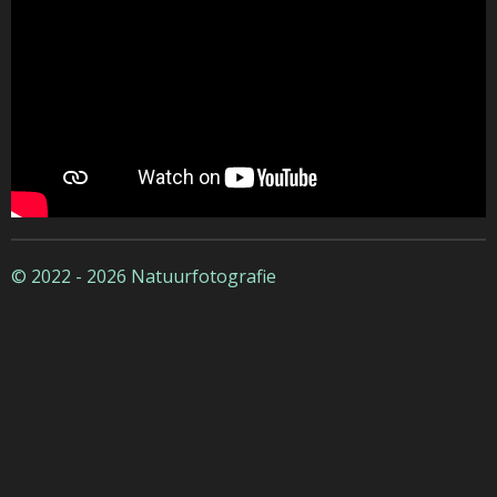
© 2022 - 2026 Natuurfotografie