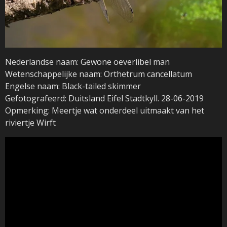
Nederlandse naam: Gewone oeverlibel man
Wetenschappelijke naam: Orthetrum cancellatum
Engelse naam: Black-tailed skimmer
Gefotografeerd: Duitsland Eifel Stadtkyll. 28-06-2019
Opmerking: Meertje wat onderdeel uitmaakt van het
riviertje Wirft