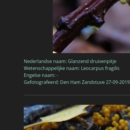
Nederlandse naam: Glanzend druivenpitje
Wetenschappelijke naam: Leocarpus fragilis
Engelse naam: -
Gefotografeerd: Den Ham Zandstuve 27-09-2019