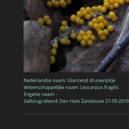
Nederlandse naam: Glanzend druivenpitje
Wetenschappelijke naam: Leocarpus fragilis
Engelse naam: -
Gefotografeerd: Den Ham Zandstuve 27-09-2019