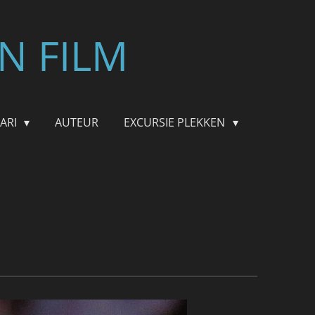
N FILM
FARI
AUTEUR
EXCURSIE PLEKKEN