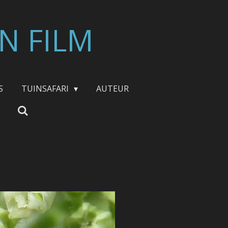
N FILM
S
TUINSAFARI
AUTEUR