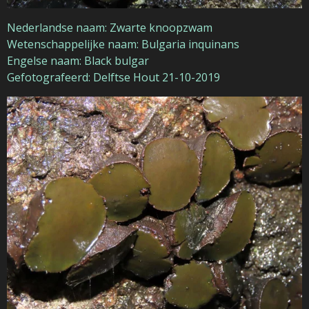
Nederlandse naam: Zwarte knoopzwam
Wetenschappelijke naam: Bulgaria inquinans
Engelse naam: Black bulgar
Gefotografeerd: Delftse Hout 21-10-2019