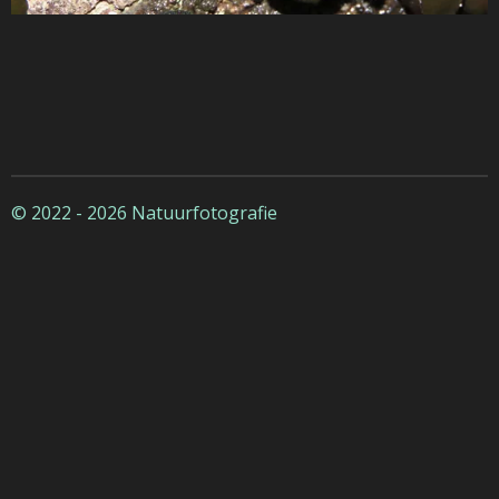
© 2022 - 2026 Natuurfotografie